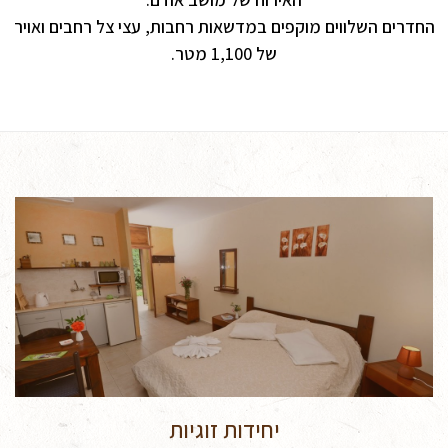
החדרים השלווים מוקפים במדשאות רחבות, עצי צל רחבים ואויר
של 1,100 מטר.
יחידות זוגיות