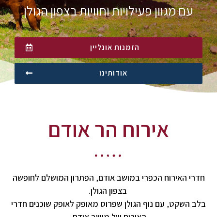
עם מגוון פעילויות וחוויות בצפון הגולן
הזמנות אונליין
אודותינו
אירוח הר אודם
חדרי האירוח הכפרי במושב אודם, הפתרון המושלם לחופשה
בצפון הגולן.
בלב השקט, עם נוף הגולן שפרוס מאופק לאופק שוכנים חדרי
האירוח של מושב אודם.