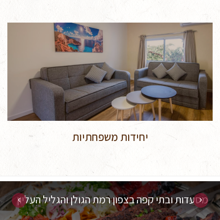
יחידות משפחתיות
מסעדות ובתי קפה בצפון רמת הגולן והגליל העליון